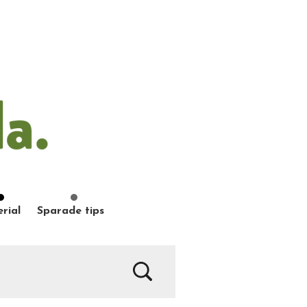
rial
Sparade tips