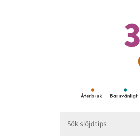
Återbruk
Barnvänligt